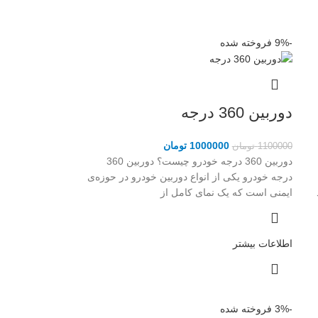
-9%
فروخته شده
دوربین 360 درجه
1000000
تومان
1100000
تومان
دوربین 360 درجه خودرو چیست؟ دوربین 360
درجه خودرو یکی از انواع دوربین خودرو در حوزه‌ی
ایمنی است که یک نمای کامل از
اطلاعات بیشتر
-3%
فروخته شده