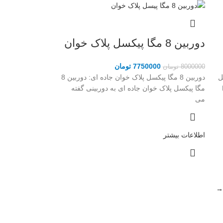
دوربین 8 مگا پیکسل پلاک خوان
7750000
تومان
8000000
تومان
پیکسل
دوربین 8 مگا پیکسل پلاک خوان جاده ای: دوربین 8
PI
مگا پیکسل پلاک خوان جاده ای به دوربینی گفته
می
اطلاعات بیشتر
→