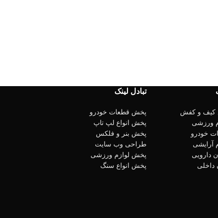
تبادل لینک
 کیف و کفش
پخش قطعات خودرو
 ورزشی
پخش انواع لپ تاپ
ت خودرو
پخش بنر و فلکس
 آرایشی
طراحی وب سایت
 دارویی
پخش لوازم ورزشی
 داخلی
پخش انواع سنگ