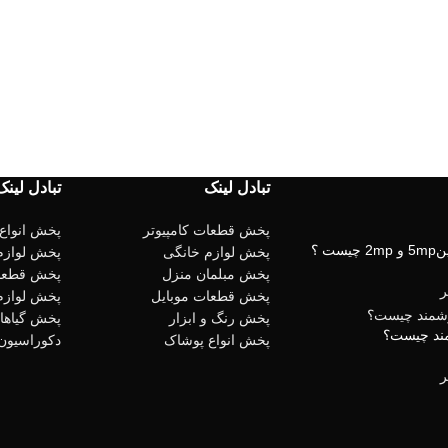
تبادل لینک
تبادل لینک
پخش قطعات کامپیوتر
پخش انواع
ت ؟
پخش لوازم خانگی
پخش لوازم
پخش مبلمان منزل
پخش قطعا
پخش قطعات موبایل
پخش لوازم
پخش رنگ و ابزار
پخش گیاهان
مند چیست؟
پخش انواع پوشاک
دکوراسیون