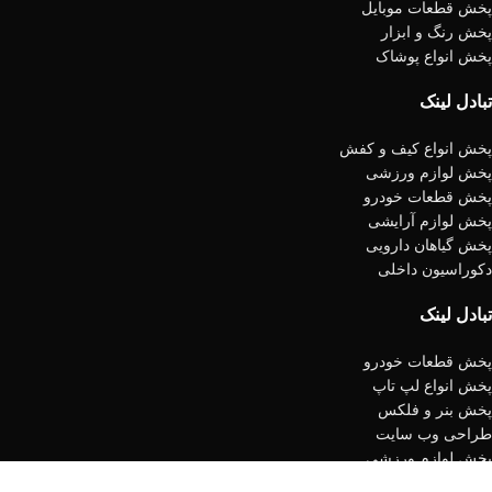
پخش قطعات موبایل
پخش رنگ و ابزار
پخش انواع پوشاک
تبادل لینک
پخش انواع کیف و کفش
پخش لوازم ورزشی
پخش قطعات خودرو
پخش لوازم آرایشی
پخش گیاهان دارویی
دکوراسیون داخلی
تبادل لینک
پخش قطعات خودرو
پخش انواع لپ تاپ
پخش بنر و فلکس
طراحی وب سایت
پخش لوازم ورزشی
پخش انواع سنگ