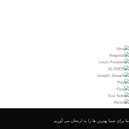
ما برای شما بهترین ها را به ارمغان می آوریم