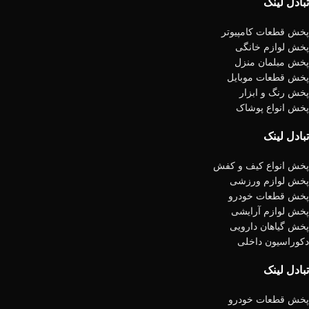
تبادل لینک
پخش قطعات کامپیوتر
پخش لوازم خانگی
پخش مبلمان منزل
پخش قطعات موبایل
پخش رنگ و ابزار
پخش انواع پوشاک
تبادل لینک
پخش انواع کیف و کفش
پخش لوازم ورزشی
پخش قطعات خودرو
پخش لوازم آرایشی
پخش گیاهان دارویی
دکوراسیون داخلی
تبادل لینک
پخش قطعات خودرو