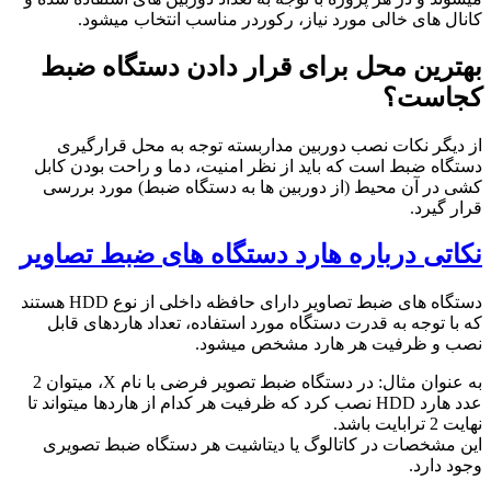
کانال های خالی مورد نیاز، رکوردر مناسب انتخاب میشود.
بهترین محل برای قرار دادن دستگاه ضبط
کجاست؟
از دیگر نکات نصب دوربین مداربسته توجه به محل قرارگیری
دستگاه ضبط است که باید از نظر امنیت، دما و راحت بودن کابل
کشی در آن محیط (از دوربین ها به دستگاه ضبط) مورد بررسی
قرار گیرد.
نکاتی درباره هارد دستگاه های ضبط تصاویر
دستگاه های ضبط تصاویر دارای حافظه داخلی از نوع HDD هستند
که با توجه به قدرت دستگاه مورد استفاده، تعداد هاردهای قابل
نصب و ظرفیت هر هارد مشخص میشود.
به عنوان مثال: در دستگاه ضبط تصویر فرضی با نام X، میتوان 2
عدد هارد HDD نصب کرد که ظرفیت هر کدام از هاردها میتواند تا
نهایت 2 ترابایت باشد.
این مشخصات در کاتالوگ یا دیتاشیت هر دستگاه ضبط تصویری
وجود دارد.