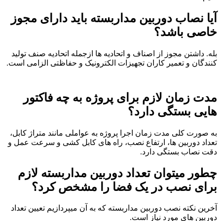
آیا نصاب دوربین مداربسته باید دارای مجوز
خاصی باشد؟
بله. داشتن مجوز از اصناف و اتحادیه ها ازجمله اتحادیه صنف تولید
کنندگان و تعمیر کاران تجهیزات الکترونیک و حفاظتی الزامی است.
مدت زمان لازم برای پروژه به چه فاکتور
هایی بستگی دارد؟
به صورت کلی مدت زمان اجرا پروژه به عواملی مانند متراژ کابل،
تعداد دوربین ها، ارتفاع نصب، راه های کابل کشی و سرعت عمل و
دقت نصاب بستگی دارد.
چطور میتوان تعداد دوربین مداربسته لازم
برای نصب در یک فضا را مشخص کرد؟
آخرین نکته نصب دوربین مداربسته که به آن میپردازیم تعیین تعداد
دوربین های مورد نیاز است.