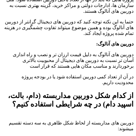
سازمان ها، ادارجات دولتی و مراکز خرید، گزینه بهتری نسبت به
دوربین های آنالوگ هستند.
حتما به این نکته توجه کنید که دوربین های دیجیتال گرانتر از دوربین
های آنالوگ بوده و همین موضوع میتواند تفاوت چشمگیری در هزینه
تمام شده پروژه ایجاد کند.
دوربین های آنالوگ:
دوربین های آنالوگ به دلیل قیمت ارزان تر و نصب و راه اندازی
آسان تر نسبت به دوربین های دیجیتال از محبوبیت بالاتری
برخوردارند و مناسب مکان هایی هستند که قرار است
در آن از تعداد کمی دوربین استفاده شود یا در بودجه پروژه
محدودیت داریم.
از کدام شکل دوربین مداربسته (دام، بالت،
اسپید دام) در چه شرایطی استفاده کنیم؟
دوربین های مداربسته از لحاظ شکل ظاهری به سه دسته تقسیم
میشوند: