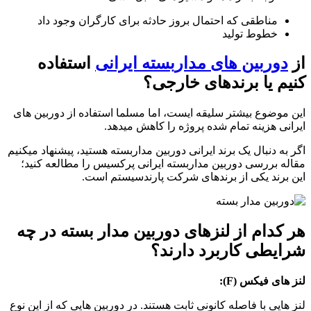
مناطقی که احتمال بروز حادثه برای کارگران وجود داد
خطوط تولید
از
دوربین های مداربسته ایرانی
استفاده
کنیم یا برندهای خارجی؟
این موضوع بیشتر سلیقه ایست، اما مسلما استفاده از دوربین های
ایرانی هزینه تمام شده پروژه را کاهش میدهد.
اگر به دنبال یک برند ایرانی دوربین مداربسته هستید، پیشنهاد میکنیم
مقاله بررسی دوربین مداربسته ایرانی پرکسیس را مطالعه کنید؛
این برند یکی از برندهای شرکت پارندسیستم است.
هر کدام از لنزهای دوربین مدار بسته در چه
شرایطی کاربرد دارند؟
لنز های فیکس (F):
لنز هایی با فاصله کانونی ثابت هستند. در دوربین هایی که از این نوع