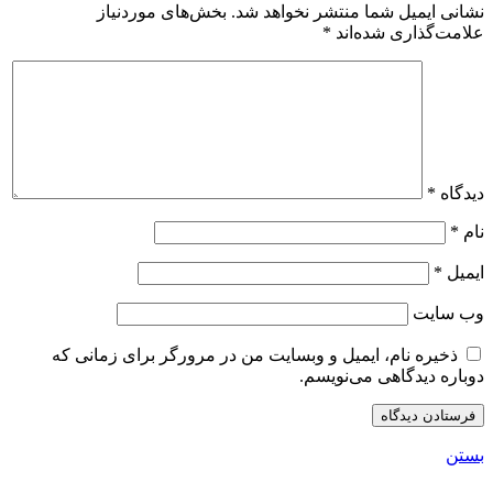
نشانی ایمیل شما منتشر نخواهد شد.
بخش‌های موردنیاز
علامت‌گذاری شده‌اند
*
دیدگاه
*
نام
*
ایمیل
*
وب‌ سایت
ذخیره نام، ایمیل و وبسایت من در مرورگر برای زمانی که
دوباره دیدگاهی می‌نویسم.
بستن