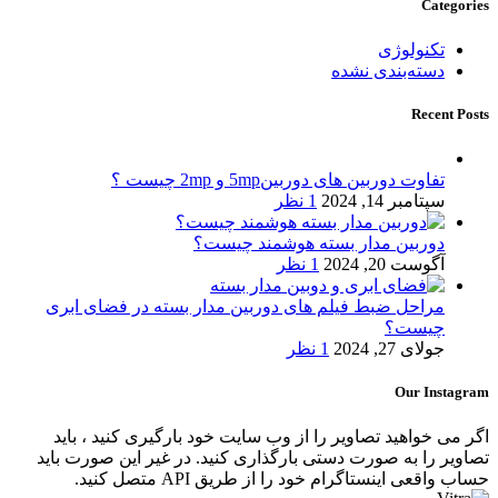
Categories
تکنولوژی
دسته‌بندی نشده
Recent Posts
تفاوت دوربین های دوربین5mp و 2mp چیست ؟
سپتامبر 14, 2024
1 نظر
دوربین مدار بسته هوشمند چیست؟
آگوست 20, 2024
1 نظر
مراحل ضبط فیلم های دوربین مدار بسته در فضای ابری
چیست؟
جولای 27, 2024
1 نظر
Our Instagram
اگر می خواهید تصاویر را از وب سایت خود بارگیری کنید ، باید
تصاویر را به صورت دستی بارگذاری کنید. در غیر این صورت باید
حساب واقعی اینستاگرام خود را از طریق API متصل کنید.