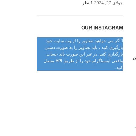
جولای 27, 2024
1 نظر
OUR INSTAGRAM
اگر می خواهید تصاویر را از وب سایت خود
بارگیری کنید ، باید تصاویر را به صورت دستی
بارگذاری کنید. در غیر این صورت باید حساب
ن
واقعی اینستاگرام خود را از طریق API متصل
کنید.