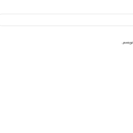
نویسم.