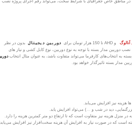
ا در مناطق خاص جغرافیای با شرایط سخت، می‌تواند رقم اجرای پروژه نصب
آنالوگ
و AHD تا 150 هزار تومان برای
دوربین دیجیتال
بدون در نظر
ب دوربین مدار بسته با توجه به نوع دوربین، نوع کابل کشی و نیاز های
ته به انتخاب‌های کارفرما می‌تواند متفاوت باشد، به عنوان مثال انتخاب
دوربی
هزینه نیز افزایش می‌یابد.
بزرگنمایی، دید در شب و …) می‌تواد افزایش یابد.
ه در منزل هزینه نیز متفاوت است که تا ارتفاع دو متر کمترین هزینه را دارد.
ه است که در صورت نیاز به افزایش آن هزینه سخت‌افزار نیز افزایش می‌یابد.