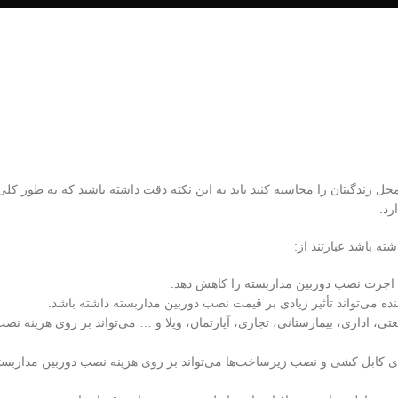
حل زندگیتان را محاسبه کنید باید به این نکته دقت داشته باشید که به طور کلی
رد.
ته باشد عبارتند از:
ند اجرت نصب دوربین مداربسته را کاهش دهد.
ده می‌تواند تأثیر زیادی بر قیمت نصب دوربین مداربسته داشته باشد.
ی، اداری، بیمارستانی، تجاری، آپارتمان، ویلا و … می‌تواند بر روی هزینه نص
ی کابل کشی و نصب زیرساخت‌ها می‌تواند بر روی هزینه نصب دوربین مداربست