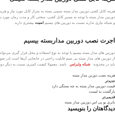
هزینه کابل کشی دوربین مدار بسته سیمی بسته به متراژ کابل مورد نیاز و هزینه
دوربین مدار بسته با توجه به مسیر کابل کشی، سختی کار و مدت زمان مورد نیاز 
و شبکه نیازی ندارند نسبت به دوربین های بیسیم
امنیت
بیشتری دارند.
اجرت نصب
دوربین مداربسته بیسیم
دوربین های مدار بسته بیسیم با توجه به نوع استفاده و محل قرار گیری می‌توانن
از دوربین های مدار بسته بی سیم قابلیت راحتی در جابجایی آن‌ها است (در 
باید در محدوده
شبکه وایرلس
باشد، معمولا کیفیت کمتری نسبت به دیگر دور
هزینه نصب دوربن مدار بسته
جدیدتر
قیمت دوربین مدار بسته به چه بستگی دارد
بازگشت به لیست
قدیمی‌تر
باتری یو پی اس دوربین مدار بسته
دیدگاهتان را بنویسید