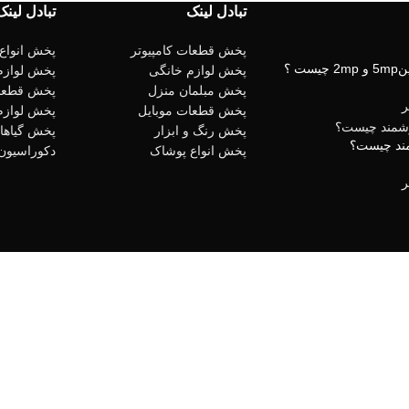
تبادل لینک
تبادل لینک
پخش قطعات کامپیوتر
پخش انواع
ت ؟
پخش لوازم خانگی
پخش لوازم
پخش مبلمان منزل
پخش قطعا
پخش قطعات موبایل
پخش لوازم
پخش رنگ و ابزار
پخش گیاهان
مند چیست؟
پخش انواع پوشاک
دکوراسیون