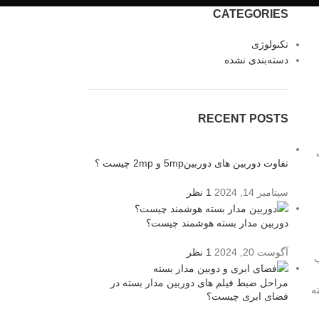
CATEGORIES
تکنولوژی
دسته‌بندی نشده
RECENT POSTS
تفاوت دوربین های دوربین5mp و 2mp چیست ؟
سپتامبر 14, 2024
1 نظر
دوربین مدار بسته هوشمند چیست؟
آگوست 20, 2024
1 نظر
ب
مراحل ضبط فیلم های دوربین مدار بسته در
ه
فضای ابری چیست؟