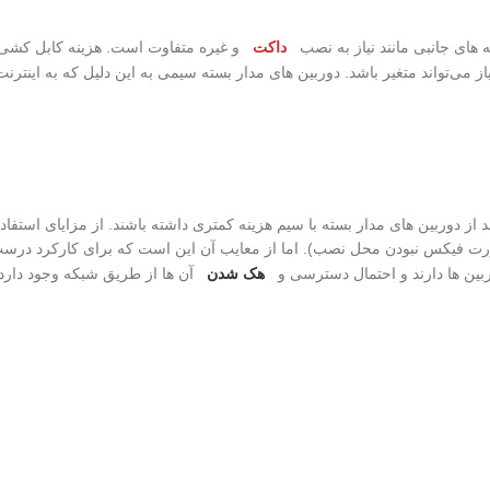
 های جانبی مانند نیاز به نصب
داکت
و غیره متفاوت است. هزینه کابل کشی
می‌تواند متغیر باشد. دوربین های مدار بسته سیمی به این دلیل که به اینترنت
د از دوربین های مدار بسته با سیم هزینه کمتری داشته باشند. از مزایای استفاد
صورت فیکس نبودن محل نصب). اما از معایب آن این است که برای کارکرد درس
بین ها دارند و احتمال دسترسی و
هک شدن
آن ها از طریق شبکه وجود دارد.