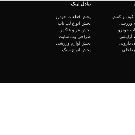
تبادل لینک
 کیف و کفش
پخش قطعات خودرو
 ورزشی
پخش انواع لپ تاپ
ت خودرو
پخش بنر و فلکس
 آرایشی
طراحی وب سایت
 دارویی
پخش لوازم ورزشی
 داخلی
پخش انواع سنگ