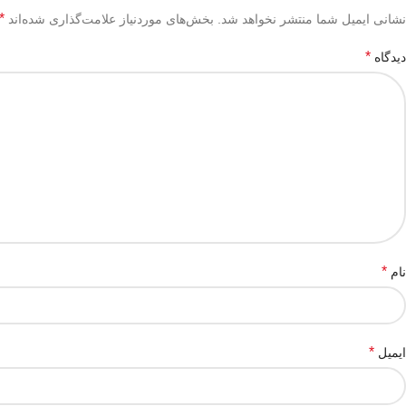
*
نشانی ایمیل شما منتشر نخواهد شد.
بخش‌های موردنیاز علامت‌گذاری شده‌اند
*
دیدگاه
*
نام
*
ایمیل