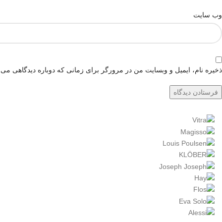
وب‌ سایت
ذخیره نام، ایمیل و وبسایت من در مرورگر برای زمانی که دوباره دیدگاهی می‌