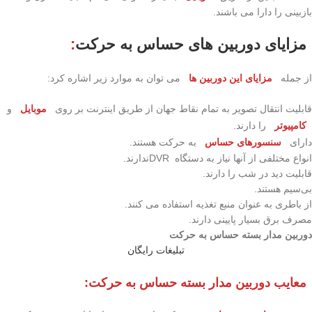
بازبینی را دارا می باشند.
مزایای دوربین های حساس به حرکت
:
از جمله
مزایای این دوربین ها
می توان به موارد زیر اشاره کرد:
قابلیت انتقال تصویر به تمام نقاط جهان از طریق اینترنت بر روی
موبایل
و
کامپیوتر
را دارند.
دارای
سنسورهای حساس
به حرکت هستند.
انواع مختلفی از آنها نیاز به دستگاه DVRندارند.
قابلیت دید در شب را دارند.
بی‌سیم هستند.
از باطری به عنوان منبع تغذیه استفاده می کنند.
مصرف برق بسیار پایینی دارند.
دوربین مدار بسته حساس به حرکت
تبلیغات رایگان
معایب
دوربین مدار بسته حساس به حرکت: