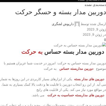
دسته‌بندی نشده
دوربین مدار بسته و حسگر حرکت
ارسال شده توسط
داریوش لشگری
ژوئن 9, 2023
در ژوئن 9, 2023
0
دوربین مدار بسته حساس
به حرکت
دوربین مدار بسته حساس به حرکت: امروز در خدمت شما عزیزان هستیم با
موضوع
دوربین مداربسته حساس
به حرکت
دوربین های مدار بسته
یکی از ابزارهای بسیار کاربردی در این روزها به شمار
می آید. از این رو انتخاب دوربین با قابلیت ها و دقت بالا کمک بسیاری به شما،
در مواقع مورد نیاز می کند. یکی از قابلیت های رایج
دوربین های مداربسته حساسیت به حرکت
می باشد.
حساسیت به حرکت در بیشتر محصولات نظارتی وجود دارد و برای تنظیم کردن