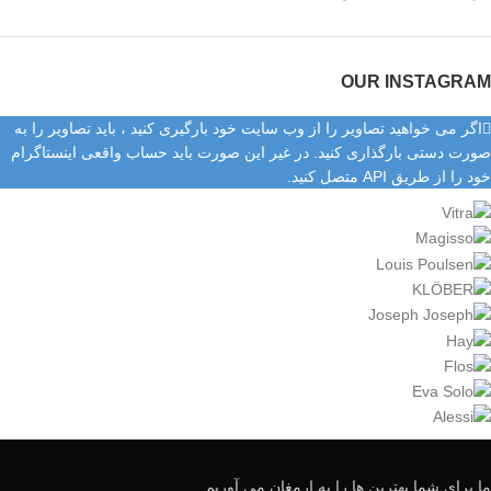
OUR INSTAGRAM
اگر می خواهید تصاویر را از وب سایت خود بارگیری کنید ، باید تصاویر را به
صورت دستی بارگذاری کنید. در غیر این صورت باید حساب واقعی اینستاگرام
خود را از طریق API متصل کنید.
ما برای شما بهترین ها را به ارمغان می آوریم