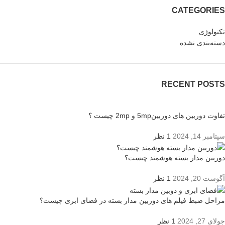
CATEGORIES
تکنولوژی
دسته‌بندی نشده
RECENT POSTS
تفاوت دوربین های دوربین5mp و 2mp چیست ؟
سپتامبر 14, 2024
1 نظر
دوربین مدار بسته هوشمند چیست؟
آگوست 20, 2024
1 نظر
مراحل ضبط فیلم های دوربین مدار بسته در فضای ابری چیست؟
جولای 27, 2024
1 نظر