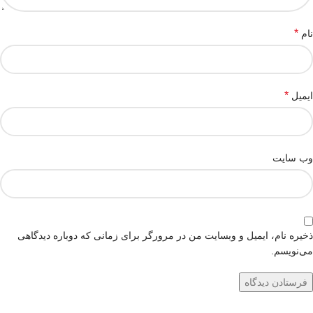
*
نام
*
ایمیل
وب‌ سایت
ذخیره نام، ایمیل و وبسایت من در مرورگر برای زمانی که دوباره دیدگاهی
می‌نویسم.