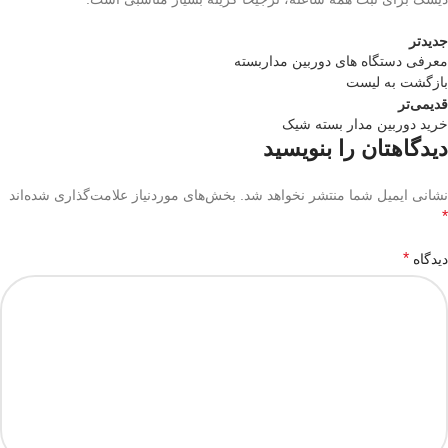
جدیدتر
معرفی دستگاه های دوربین مداربسته
بازگشت به لیست
قدیمی‌تر
خرید دوربین مدار بسته شیک
دیدگاهتان را بنویسید
نشانی ایمیل شما منتشر نخواهد شد.
بخش‌های موردنیاز علامت‌گذاری شده‌اند
*
*
دیدگاه