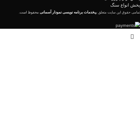
پخش انواع سنگ
خدمات برنامه نویسی نمودار آسمانی
تمامی حقوق این سایت متعلق به
محفوظ است.