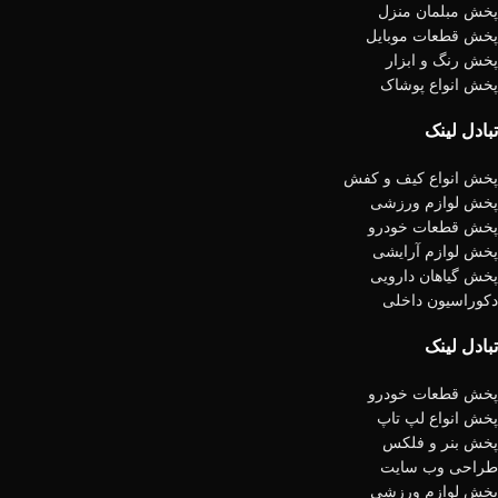
پخش مبلمان منزل
پخش قطعات موبایل
پخش رنگ و ابزار
پخش انواع پوشاک
تبادل لینک
پخش انواع کیف و کفش
پخش لوازم ورزشی
پخش قطعات خودرو
پخش لوازم آرایشی
پخش گیاهان دارویی
دکوراسیون داخلی
تبادل لینک
پخش قطعات خودرو
پخش انواع لپ تاپ
پخش بنر و فلکس
طراحی وب سایت
پخش لوازم ورزشی