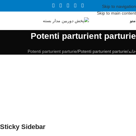
Skip to navigation
Skip to main content
منو
Potenti parturient parturie
خانه
Potenti parturient parturie
Potenti parturient parturie
Sticky Sidebar