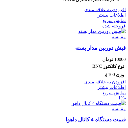
افزودن به علاقه مندی
اطلاعات بیشتر
نمایش سریع
فروخته شده
مقايسه
فیش دوربین مدار بسته
10000
تومان
BNC
نوع کانکتور
100 g
وزن
افزودن به علاقه مندی
اطلاعات بیشتر
نمایش سریع
-1%
مقايسه
قیمت دستگاه 4 کانال داهوا