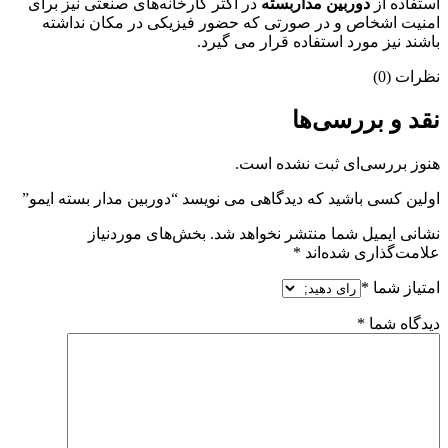
استفاده از
دوربین مداربسته
در اکثر کارخانه‌های صنعتی نیز برای
امنیت اشخاص و در صورتی که حضور فیزیکی در مکان نداشته
باشند نیز مورد استفاده قرار می گیرد.
نظرات (0)
نقد و بررسی‌ها
هنوز بررسی‌ای ثبت نشده است.
اولین کسی باشید که دیدگاهی می نویسد “دوربین مدار بسته ایمو”
نشانی ایمیل شما منتشر نخواهد شد.
بخش‌های موردنیاز
علامت‌گذاری شده‌اند
*
امتیاز شما
*
دیدگاه شما
*