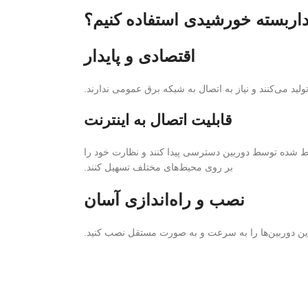
اربسته خورشیدی استفاده کنیم؟
اقتصادی و پایدار
ید می‌کنند و نیاز به اتصال به شبکه برق عمومی ندارند.
قابلیت اتصال به اینترنت
ی ضبط شده توسط دوربین دسترسی پیدا کنند و نظارت خود را
بر روی محیط‌های مختلف تسهیل کنند.
نصب و راه‌اندازی آسان
د این دوربین‌ها را به سرعت و به صورت مستقل نصب کنید.