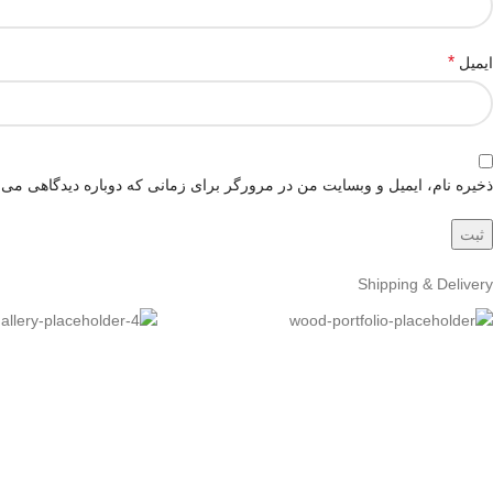
*
ایمیل
ذخیره نام، ایمیل و وبسایت من در مرورگر برای زمانی که دوباره دیدگاهی می‌
Shipping & Delivery