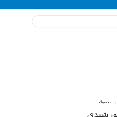
به محصولات
خورشیدی