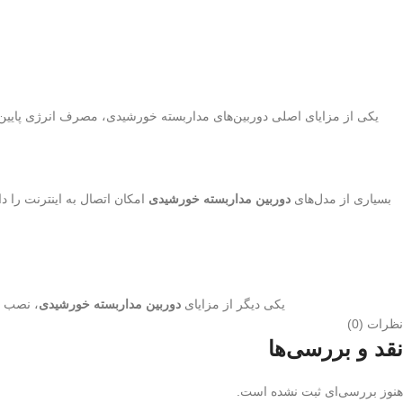
یکی از مزایای اصلی دوربین‌های مداربسته خورشیدی، مصرف انرژی پایین آنه
بسیاری از مدل‌های
دوربین مداربسته خورشیدی
امکان اتصال به اینترنت را د
یکی دیگر از مزایای
دوربین مداربسته خورشیدی
، نصب و
نظرات (0)
نقد و بررسی‌ها
هنوز بررسی‌ای ثبت نشده است.