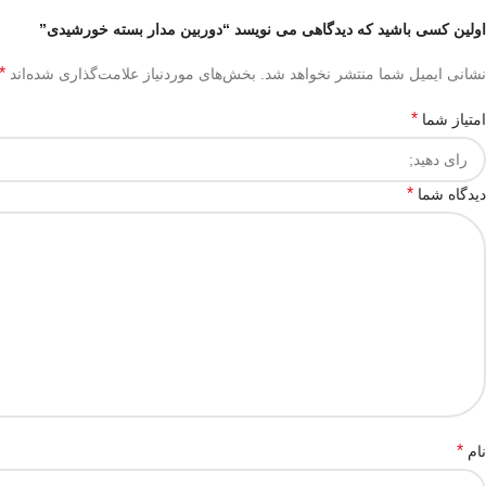
اولین کسی باشید که دیدگاهی می نویسد “دوربین مدار بسته خورشیدی”
*
نشانی ایمیل شما منتشر نخواهد شد.
بخش‌های موردنیاز علامت‌گذاری شده‌اند
*
امتیاز شما
*
دیدگاه شما
*
نام