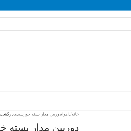
خانه
داهوا
دوربین مدار بسته خورشیدی
بازگشت 
دوربین مدار بسته 