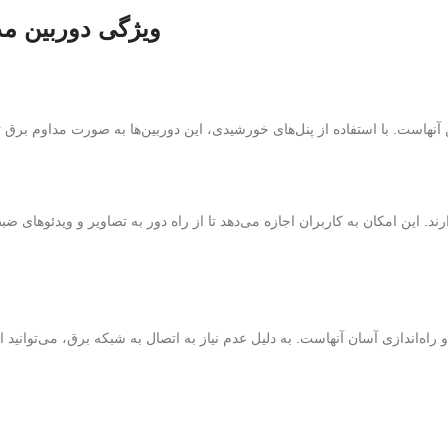
ویژگی دوربین مد
است. با استفاده از پنل‌های خورشیدی، این دوربین‌ها به صورت مداوم برق تول
ارند. این امکان به کاربران اجازه می‌دهد تا از راه دور به تصاویر و ویدئوها
 راه‌اندازی آسان آنهاست. به دلیل عدم نیاز به اتصال به شبکه برق، می‌توانی