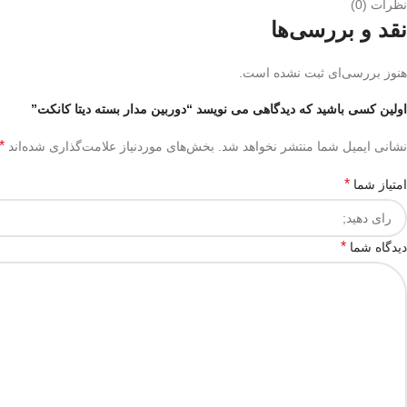
نظرات (0)
نقد و بررسی‌ها
هنوز بررسی‌ای ثبت نشده است.
اولین کسی باشید که دیدگاهی می نویسد “دوربین مدار بسته دیتا کانکت”
*
نشانی ایمیل شما منتشر نخواهد شد.
بخش‌های موردنیاز علامت‌گذاری شده‌اند
*
امتیاز شما
*
دیدگاه شما