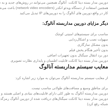
همچنین استفاده از
کار در واقع دوربین های آنالوگ را به دوربین‌های IP تبدیل می‌کنید
دیگر مزایای دوربین مداربسته آنالوگ:
مناسب برای سیستم‌های امنیتی کوچک
سهولت نصب و اشکال‌زدایی
بدون مشکل سازگاری
بدون تأخیر هنگام پخش فیلم
دور برد انتقال سیگنال بدون تجهیزات اضافی
دوربین مدار بسته دیتا کانکت قابلیت اطمینان و پایداری نظارت تصویری
معایب سیستم مداربسته آنالوگ
از معایب سیستم مداربسته آنالوگ می‌توان به موارد زیر اشاره کرد:
برای مناطق وسیع و مسافت‌های طولانی مناسب نیست.
دوربین مداربسته آنالوگ به طور کلی دارای قابلیت‌های بنیادی و اصلی هستند و
دوربین مدار بسته دیتا کانکت سیگنال‌های دریافت شده از دوربین آنالوگ رمزگذا
شبکه رفع کرد)