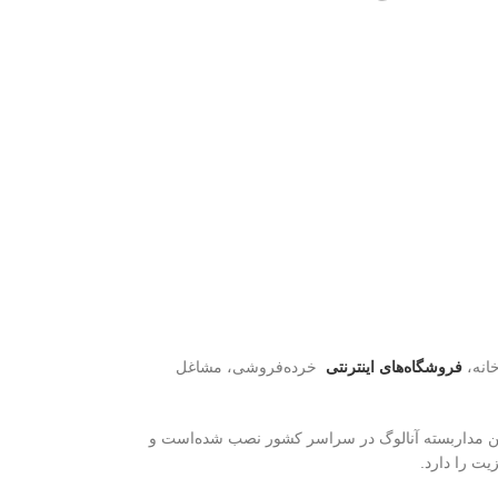
انه،
فروشگاه‌های اینترنتی
خرده‌فروشی، مشاغل
 حاضر هزاران دوربین مداربسته آنالوگ در سراسر کشور نصب شده‌است و
یت را دارد.