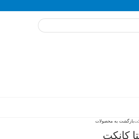
کت
بازگشت به محصولات
تا کانکت