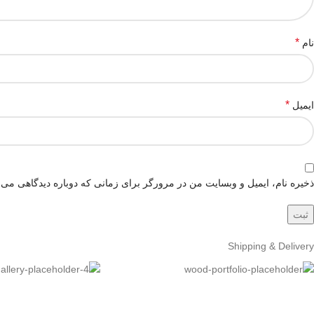
*
نام
*
ایمیل
ذخیره نام، ایمیل و وبسایت من در مرورگر برای زمانی که دوباره دیدگاهی می‌
Shipping & Delivery