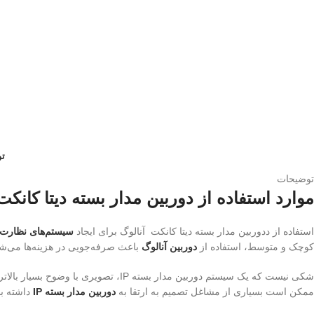
ت
توضیحات
موارد استفاده از دوربین مدار بسته دیتا کانکت
استفاده از ددوربین مدار بسته دیتا کانکت آنالوگ برای ایجاد
سیستم‌های نظارت
کوچک و متوسط، استفاده از
دوربین آنالوگ
باعث صرفه‌جویی در هزینه‌ها می‌شو
شکی نیست که یک سیستم دوربین مدار بس
ممکن است بسیاری از مشاغل تصمیم به ارتقا به
دوربین مدار بسته IP
داشته ب