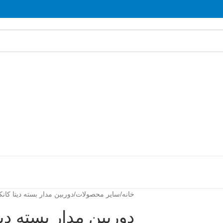
خانه
سایر محصولات
دوربین مدار بسته دیتا کان
دوربین مدار بسته دی