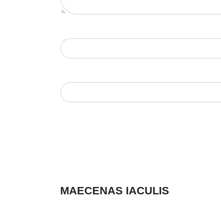
MAECENAS IACULIS