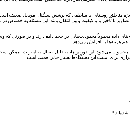
یژه مناطق روستایی یا مناطقی که پوشش سیگنال موبایل ضعیف است،
ویر با تأخیر یا با کیفیت پایین انتقال یابند. این مسئله به خصوص در م
‌های داده معمولاً محدودیت‌هایی در حجم داده دارند و در صورتی که وید
م هزینه‌ها را افزایش می‌دهد.
ی محسوب می‌شود. این دوربین‌ها، به دلیل اتصال به اینترنت، ممکن ا
زاری برای امنیت این دستگاه‌ها بسیار حائز اهمیت است.
شده‌اند
*