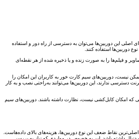
ی اصلی این دوربین‌ها می‌توان به دسترسی از راه دور و استفاده
اویر و فیلم‌ها را به صورت زنده و یا ذخیره شده از هر نقطه‌ای
ینترنت بی‌سیم ممکن نیست، دوربین‌های سیم کارت خور به کاربران این امکان را
طقی که به شبکه اینترنت دسترسی ندارند، این دوربین‌ها می‌توانند به‌راحتی نصب و به کار
هایی که امکان کابل‌کشی نیست، نظارت داشته باشند. دوربین‌های سیم
 اصلی‌ترین نقاط ضعف این نوع دوربین‌ها، هزینه‌های بالای داده‌هاست.
ه دنبال داشته باشد. این به خصوص در مواردی که نیاز به بررسی