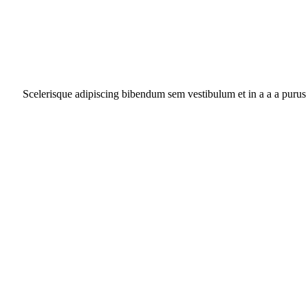
Scelerisque adipiscing bibendum sem vestibulum et in a a a purus 