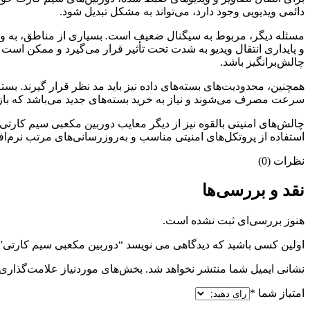
دائمی ویدیویی وجود دارد، می‌تواند به مشکل تبدیل شود.
مسئله دیگر، مربوط به سیگنال ضعیف است. بسیاری از مناطق، به و
و پایداری انتقال ویدیو به شدت تحت تأثیر قرار می‌گیرد و ممکن است تصا
چالش‌برانگیز باشد.
همچنین، محدودیت‌های بسته‌های داده نیز باید مد نظر قرار گیرند. بسته
سرعت مصرف می‌شوند و نیاز به خرید بسته‌های جدید می‌باشد که باز ه
چالش‌های امنیتی بالقوه نیز از دیگر معایب دوربین مکعبی سیم کارت
استفاده از پروتکل‌های امنیتی مناسب و به‌روزرسانی‌های مرتب نرم‌اف
نظرات (0)
نقد و بررسی‌ها
هنوز بررسی‌ای ثبت نشده است.
اولین کسی باشید که دیدگاهی می نویسد “دوربین مکعبی سیم کارتی”
نشانی ایمیل شما منتشر نخواهد شد.
بخش‌های موردنیاز علامت‌گذاری 
امتیاز شما
*