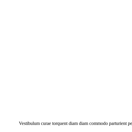
Vestibulum curae torquent diam diam commodo parturient penat