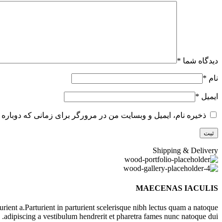
دیدگاه شما
*
نام
*
ایمیل
*
ذخیره نام، ایمیل و وبسایت من در مرورگر برای زمانی که دوباره 
Shipping & Delivery
MAECENAS IACULIS
ient a.Parturient in parturient scelerisque nibh lectus quam a natoque
adipiscing a vestibulum hendrerit et pharetra fames nunc natoque dui.