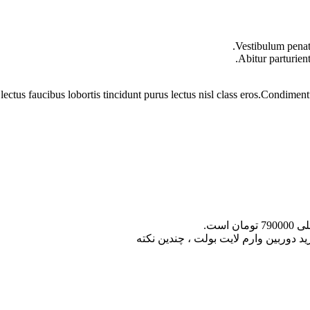
Vestibulum penati
Abitur parturien
lectus faucibus lobortis tincidunt purus lectus nisl class eros.Condime
ان است.
د دوربین وارم لایت بولت ، چندین نکته