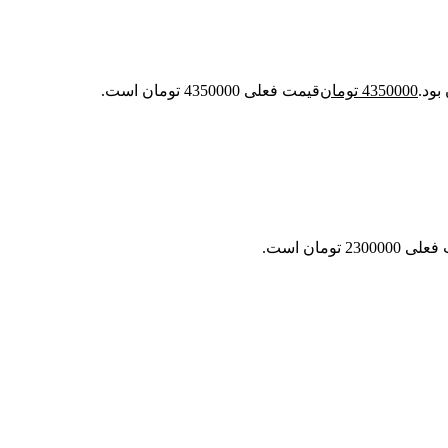
4350000
تومان
قیمت فعلی 4350000 تومان است.
23000 تومان است.