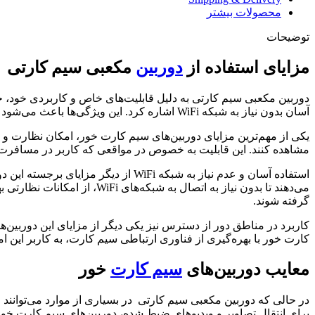
محصولات بیشتر
توضیحات
مزایای استفاده از
دوربین
مکعبی سیم کارتی
دوربین مکعبی سیم کارتی به دلیل قابلیت‌های خاص و کاربردی خود، جای
آسان بدون نیاز به شبکه WiFi اشاره کرد. این ویژگی‌ها باعث می‌شود تا کاربران بتوانند در هر مکانی بدون نیاز به زیرساخت‌های خاص، از این نوع دوربین‌ها استفاده کنند.
یکی از مهم‌ترین مزایای دوربین‌های سیم کارت خور، امکان نظارت و کنتر
مشاهده کنند. این قابلیت به خصوص در مواقعی که کاربر در مسافرت 
استفاده آسان و عدم نیاز به شبکه Fi
می‌دهند تا بدون نیاز به اتص
گرفته شوند.
کاربرد در مناطق دور از دسترس نیز یکی دیگر از مزایای این دوربین‌ه
کارت خور با بهره‌گیری از فناوری ارتباطی سیم کارت، به کاربر این ام
معایب دوربین‌های
سیم کارت
خور
در حالی که دوربین مکعبی سیم کارتی در بسیاری از موارد می‌توانند انت
برای انتقال تصاویر و ویدیوهای ضبط شده، دوربین‌های سیم کارت خور به