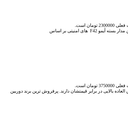
23000 تومان است.
37500 تومان است.
ده بالایی در برابر قیمتشان دارند. پرفروش ترین برند دوربین