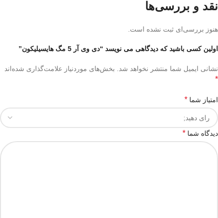
نقد و بررسی‌ها
هنوز بررسی‌ای ثبت نشده است.
اولین کسی باشید که دیدگاهی می نویسد “دی وی آر 5 مگ هایسیلیکون”
نشانی ایمیل شما منتشر نخواهد شد.
بخش‌های موردنیاز علامت‌گذاری شده‌اند
*
*
امتیاز شما
*
دیدگاه شما