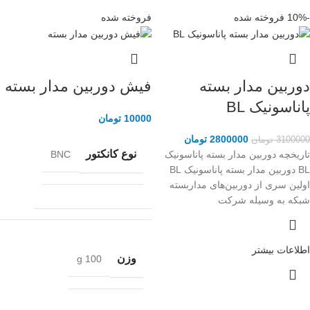
-10%
فروخته شده
فروخته شده
دوربین مدار بسته
فیش دوربین مدار بسته
پاناسونیک BL
10000
تومان
2800000
تومان
3100000
تومان
نوع کانکتور
تاریخچه دوربین مدار بسته پاناسونیک
BNC
BL دوربین مدار بسته پاناسونیک BL
اولین سری از دوربین‌های مداربسته
شبکه به وسیله شرکت
اطلاعات بیشتر
وزن
100 g