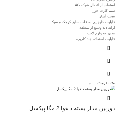
استفاده از اتصال شبکه 4G
سیم کارت خور
نصب آسان
قابلیت جابجایی به علت سایز کوچک و سبک
ارائه دید وسیع از منطقه
مجهز به وارم لایت
قابلیت استفاده چند کاربره
-8%
فروخته شده
دوربین مدار بسته داهوا 2 مگا پیکسل