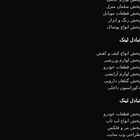
پخش مبلمان منزل
پخش قطعات موبایل
پخش رنگ و ابزار
پخش انواع پوشاک
تبادل لینک
پخش انواع کیف و کفش
پخش لوازم ورزشی
پخش قطعات خودرو
پخش لوازم آرایشی
پخش گیاهان دارویی
دکوراسیون داخلی
تبادل لینک
پخش قطعات خودرو
پخش انواع لپ تاپ
پخش بنر و فلکس
طراحی وب سایت