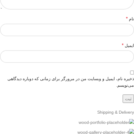
*
نام
*
ایمیل
ذخیره نام، ایمیل و وبسایت من در مرورگر برای زمانی که دوباره دیدگاهی
می‌نویسم.
Shipping & Delivery